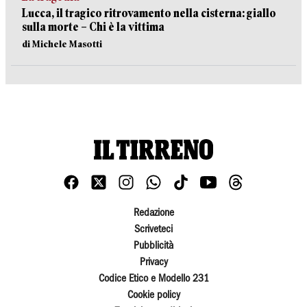
Lucca, il tragico ritrovamento nella cisterna: giallo
sulla morte – Chi è la vittima
di Michele Masotti
Redazione
Scriveteci
Pubblicità
Privacy
Codice Etico e Modello 231
Cookie policy