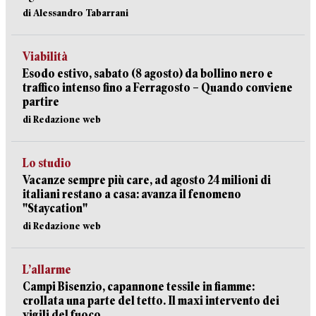
di Alessandro Tabarrani
Viabilità
Esodo estivo, sabato (8 agosto) da bollino nero e
traffico intenso fino a Ferragosto – Quando conviene
partire
di Redazione web
Lo studio
Vacanze sempre più care, ad agosto 24 milioni di
italiani restano a casa: avanza il fenomeno
"Staycation"
di Redazione web
L’allarme
Campi Bisenzio, capannone tessile in fiamme:
crollata una parte del tetto. Il maxi intervento dei
vigili del fuoco