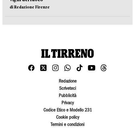
di Redazione Firenze
Redazione
Scriveteci
Pubblicità
Privacy
Codice Etico e Modello 231
Cookie policy
Termini e condizioni