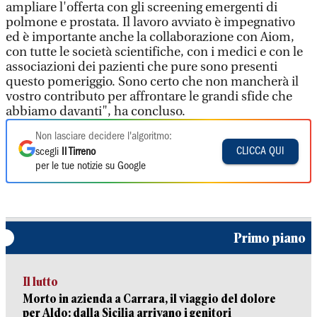
ampliare l'offerta con gli screening emergenti di
polmone e prostata. Il lavoro avviato è impegnativo
ed è importante anche la collaborazione con Aiom,
con tutte le società scientifiche, con i medici e con le
associazioni dei pazienti che pure sono presenti
questo pomeriggio. Sono certo che non mancherà il
vostro contributo per affrontare le grandi sfide che
abbiamo davanti", ha concluso.
Non lasciare decidere l'algoritmo:
CLICCA QUI
scegli
Il Tirreno
per le tue notizie su Google
Primo piano
Il lutto
Morto in azienda a Carrara, il viaggio del dolore
per Aldo: dalla Sicilia arrivano i genitori