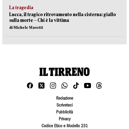
La tragedia
Lucca, il tragico ritrovamento nella cisterna: giallo
sulla morte – Chi è la vittima
di Michele Masotti
Redazione
Scriveteci
Pubblicità
Privacy
Codice Etico e Modello 231