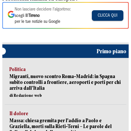
Non lasciare decidere l'algoritmo:
CLICCA QUI
scegli
Il Tirreno
per le tue notizie su Google
Primo piano
Politica
Migranti, nuovo scontro Roma-Madrid: in Spagna
subito controlli a frontiere, aeroporti e porti per chi
arriva dall’Italia
di Redazione web
Il dolore
Massa: chiesa gremita per l'addio a Paolo e
Graziella, morti sulla Rieti-Terni – Le parole del