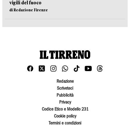
vigili del fuoco
di Redazione Firenze
Redazione
Scriveteci
Pubblicità
Privacy
Codice Etico e Modello 231
Cookie policy
Termini e condizioni