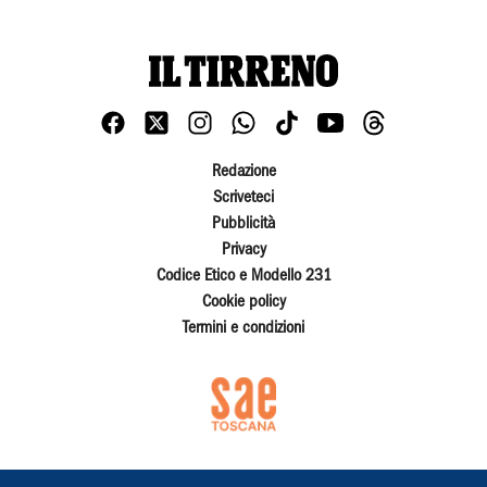
Redazione
Scriveteci
Pubblicità
Privacy
Codice Etico e Modello 231
Cookie policy
Termini e condizioni