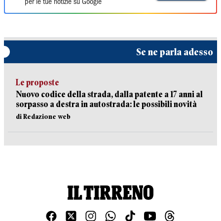
per le tue notizie su Google
Se ne parla adesso
Le proposte
Nuovo codice della strada, dalla patente a 17 anni al
sorpasso a destra in autostrada: le possibili novità
di Redazione web