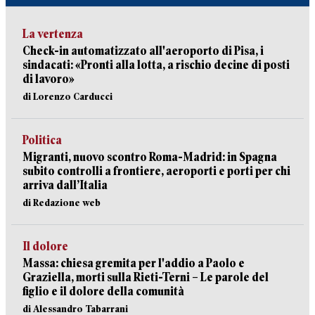
La vertenza
Check-in automatizzato all'aeroporto di Pisa, i
sindacati: «Pronti alla lotta, a rischio decine di posti
di lavoro»
di Lorenzo Carducci
Politica
Migranti, nuovo scontro Roma-Madrid: in Spagna
subito controlli a frontiere, aeroporti e porti per chi
arriva dall’Italia
di Redazione web
Il dolore
Massa: chiesa gremita per l'addio a Paolo e
Graziella, morti sulla Rieti-Terni – Le parole del
figlio e il dolore della comunità
di Alessandro Tabarrani