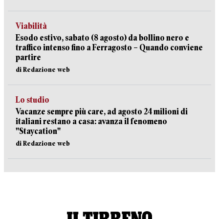
Viabilità
Esodo estivo, sabato (8 agosto) da bollino nero e
traffico intenso fino a Ferragosto – Quando conviene
partire
di Redazione web
Lo studio
Vacanze sempre più care, ad agosto 24 milioni di
italiani restano a casa: avanza il fenomeno
"Staycation"
di Redazione web