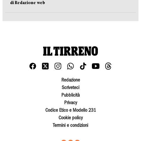
di Redazione web
Redazione
Scriveteci
Pubblicità
Privacy
Codice Etico e Modello 231
Cookie policy
Termini e condizioni