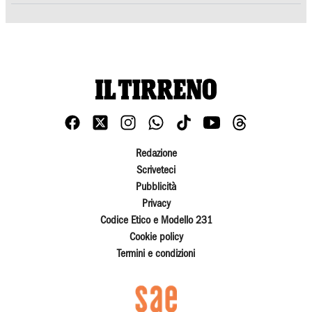
Redazione
Scriveteci
Pubblicità
Privacy
Codice Etico e Modello 231
Cookie policy
Termini e condizioni