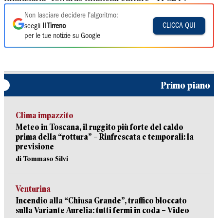
Non lasciare decidere l'algoritmo:
CLICCA QUI
scegli
Il Tirreno
per le tue notizie su Google
Primo piano
Clima impazzito
Meteo in Toscana, il ruggito più forte del caldo
prima della “rottura” – Rinfrescata e temporali: la
previsione
di Tommaso Silvi
Venturina
Incendio alla “Chiusa Grande”, traffico bloccato
sulla Variante Aurelia: tutti fermi in coda – Video