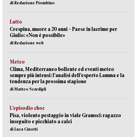
di Redazione Piombino
Lutto
Crespina, muore a 20 anni – Paese in lacrime per
Giulio: «Non è possibile»
di Redazione web
Meteo
Clima, Mediterraneo bollente ed eventi meteo
sempre più intensi: l’analisi dell’esperto Lamma e la
tendenza per la prossima stagione
di Matteo Scardigli
L’episodio choc
Pisa, violento pestaggio in viale Gramsci: ragazzo
inseguito e picchiato a calci
di Luca Cinotti