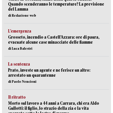
Quando scenderanno le temperature? La previsione
del Lamma
di Redazione web
L’emergenza
Grosseto, incendio a Castell’Azzara: ore di paura,
evacuate alcune case minacciate delle fiamme
di Luca Balestri
La sentenza
Prato, investe un agente e ne ferisce un altro:
arrestato un quarantenne
di Paolo Nencioni
Il ritratto
Morto sul lavoro a 44 anni a Carrara, chi era Aldo
Gullotti: il figlio, lo strazio della zia e la vita