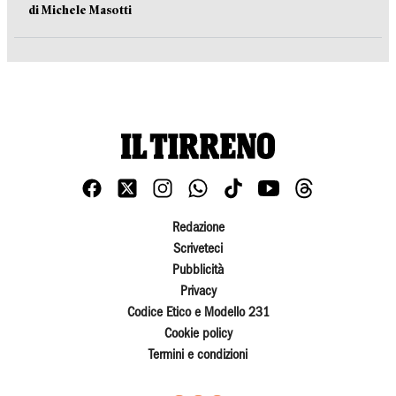
di Michele Masotti
Redazione
Scriveteci
Pubblicità
Privacy
Codice Etico e Modello 231
Cookie policy
Termini e condizioni