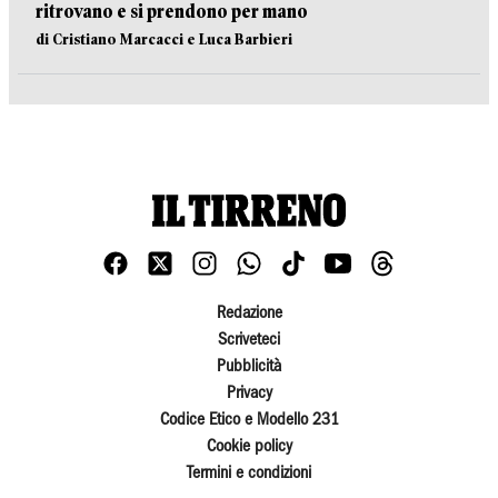
ritrovano e si prendono per mano
di Cristiano Marcacci e Luca Barbieri
Redazione
Scriveteci
Pubblicità
Privacy
Codice Etico e Modello 231
Cookie policy
Termini e condizioni