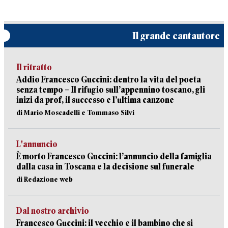
Il grande cantautore
Il ritratto
Addio Francesco Guccini: dentro la vita del poeta
senza tempo – Il rifugio sull’appennino toscano, gli
inizi da prof, il successo e l’ultima canzone
di Mario Moscadelli e Tommaso Silvi
L'annuncio
È morto Francesco Guccini: l’annuncio della famiglia
dalla casa in Toscana e la decisione sul funerale
di Redazione web
Dal nostro archivio
Francesco Guccini: il vecchio e il bambino che si