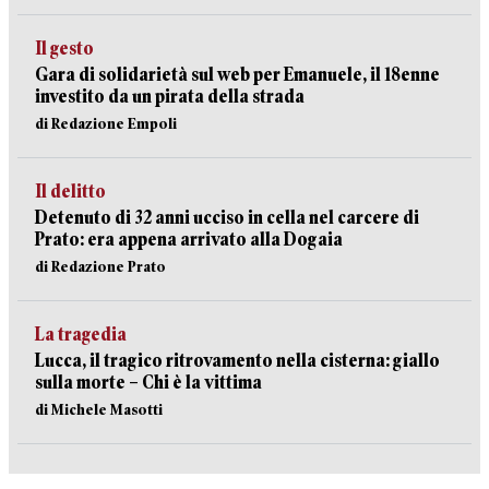
Il gesto
Gara di solidarietà sul web per Emanuele, il 18enne
investito da un pirata della strada
di Redazione Empoli
Il delitto
Detenuto di 32 anni ucciso in cella nel carcere di
Prato: era appena arrivato alla Dogaia
di Redazione Prato
La tragedia
Lucca, il tragico ritrovamento nella cisterna: giallo
sulla morte – Chi è la vittima
di Michele Masotti