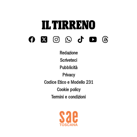
Redazione
Scriveteci
Pubblicità
Privacy
Codice Etico e Modello 231
Cookie policy
Termini e condizioni