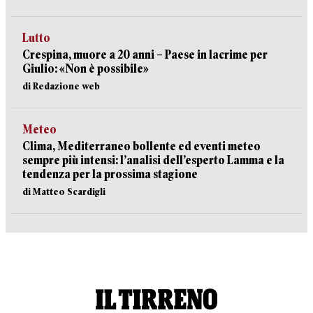
Lutto
Crespina, muore a 20 anni – Paese in lacrime per
Giulio: «Non è possibile»
di Redazione web
Meteo
Clima, Mediterraneo bollente ed eventi meteo
sempre più intensi: l’analisi dell’esperto Lamma e la
tendenza per la prossima stagione
di Matteo Scardigli