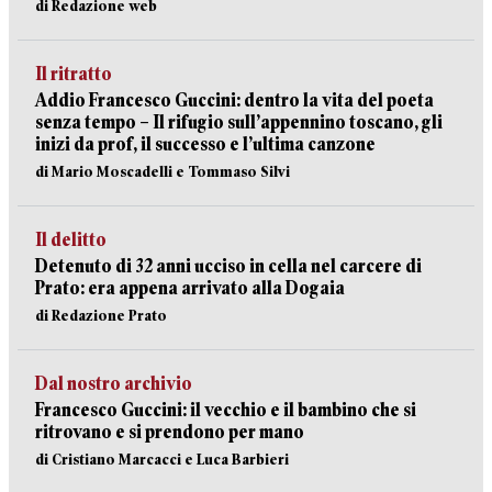
di Redazione web
Il ritratto
Addio Francesco Guccini: dentro la vita del poeta
senza tempo – Il rifugio sull’appennino toscano, gli
inizi da prof, il successo e l’ultima canzone
di Mario Moscadelli e Tommaso Silvi
Il delitto
Detenuto di 32 anni ucciso in cella nel carcere di
Prato: era appena arrivato alla Dogaia
di Redazione Prato
Dal nostro archivio
Francesco Guccini: il vecchio e il bambino che si
ritrovano e si prendono per mano
di Cristiano Marcacci e Luca Barbieri