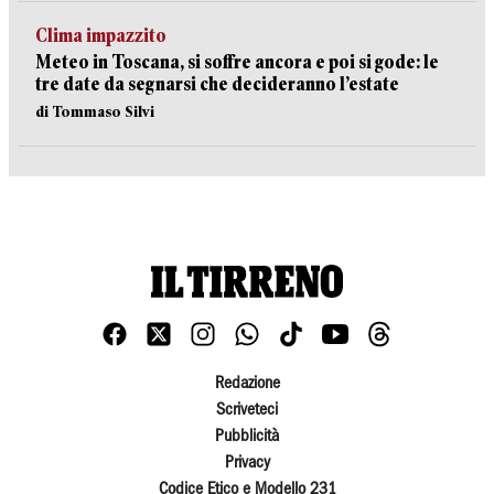
Clima impazzito
Meteo in Toscana, si soffre ancora e poi si gode: le
tre date da segnarsi che decideranno l’estate
di Tommaso Silvi
Redazione
Scriveteci
Pubblicità
Privacy
Codice Etico e Modello 231