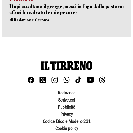
I lupi assaltano il gregge, messi in fuga dalla pastora:
«Così ho salvato le mie pecore»
di Redazione Carrara
Redazione
Scriveteci
Pubblicità
Privacy
Codice Etico e Modello 231
Cookie policy