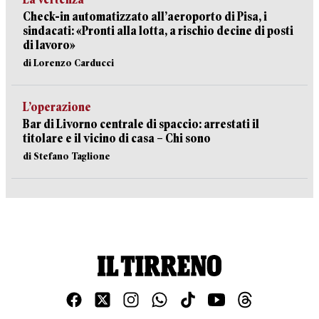
Check-in automatizzato all’aeroporto di Pisa, i
sindacati: «Pronti alla lotta, a rischio decine di posti
di lavoro»
di Lorenzo Carducci
L’operazione
Bar di Livorno centrale di spaccio: arrestati il
titolare e il vicino di casa – Chi sono
di Stefano Taglione