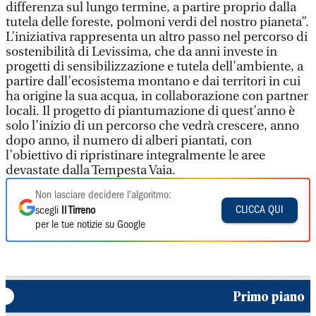
differenza sul lungo termine, a partire proprio dalla
tutela delle foreste, polmoni verdi del nostro pianeta”.
L’iniziativa rappresenta un altro passo nel percorso di
sostenibilità di Levissima, che da anni investe in
progetti di sensibilizzazione e tutela dell'ambiente, a
partire dall’ecosistema montano e dai territori in cui
ha origine la sua acqua, in collaborazione con partner
locali. Il progetto di piantumazione di quest’anno è
solo l’inizio di un percorso che vedrà crescere, anno
dopo anno, il numero di alberi piantati, con
l’obiettivo di ripristinare integralmente le aree
devastate dalla Tempesta Vaia.
Non lasciare decidere l'algoritmo:
CLICCA QUI
scegli
Il Tirreno
per le tue notizie su Google
Primo piano