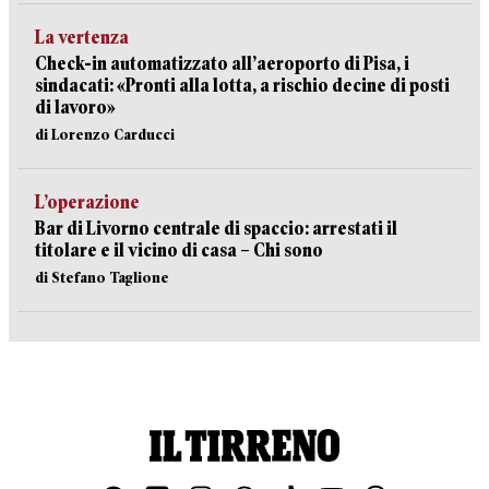
La vertenza
Check-in automatizzato all’aeroporto di Pisa, i
sindacati: «Pronti alla lotta, a rischio decine di posti
di lavoro»
di Lorenzo Carducci
L’operazione
Bar di Livorno centrale di spaccio: arrestati il
titolare e il vicino di casa – Chi sono
di Stefano Taglione