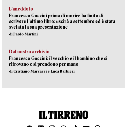
L’aneddoto
Francesco Guccini prima di morire ha finito di
scrivere l’ultimo libro: uscirà a settembre ed è stata
svelata la sua presentazione
di Paolo Martini
Dal nostro archivio
Francesco Guccini: il vecchio e il bambino che si
ritrovano e si prendono per mano
di Cristiano Marcacci e Luca Barbieri