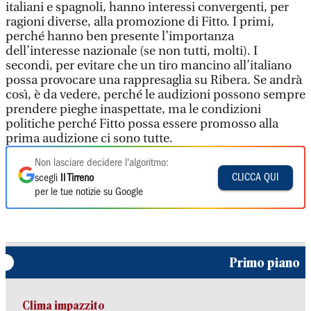
italiani e spagnoli, hanno interessi convergenti, per
ragioni diverse, alla promozione di Fitto. I primi,
perché hanno ben presente l’importanza
dell’interesse nazionale (se non tutti, molti). I
secondi, per evitare che un tiro mancino all’italiano
possa provocare una rappresaglia su Ribera. Se andrà
così, è da vedere, perché le audizioni possono sempre
prendere pieghe inaspettate, ma le condizioni
politiche perché Fitto possa essere promosso alla
prima audizione ci sono tutte.
Non lasciare decidere l'algoritmo:
CLICCA QUI
scegli
Il Tirreno
per le tue notizie su Google
Primo piano
Clima impazzito