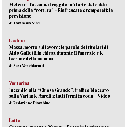
Meteo in Toscana, il ruggito più forte del caldo
prima della “rottura” – Rinfrescata e temporali: la
previsione
di Tommaso Silvi
L’addio
Massa, morto sul lavoro: le parole dei titolari di
Aldo Gullotti in chiesa durante il funerale e le
lacrime della mamma
di Sara Venchiarutti
Venturina
Incendio alla “Chiusa Grande”, traffico bloccato
sulla Variante Aurelia: tutti fermi in coda – Video
di Redazione Piombino
Lutto