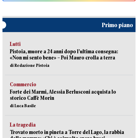
Primo piano
Lutti
Pistoia, muore a 24 anni dopo l’ultima consegna:
«Non mi sento bene» – Poi Mauro crolla a terra
di Redazione Pistoia
Commercio
Forte dei Marmi, Alessia Berlusconi acquista lo
storico Caffè Morin
di Luca Basile
La tragedia
Trovato morto in pineta a Torre del Lago, la rabbia