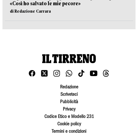
«Così ho salvato le mie pecore»
di Redazione Carrara
Redazione
Scriveteci
Pubblicità
Privacy
Codice Etico e Modello 231
Cookie policy
Termini e condizioni