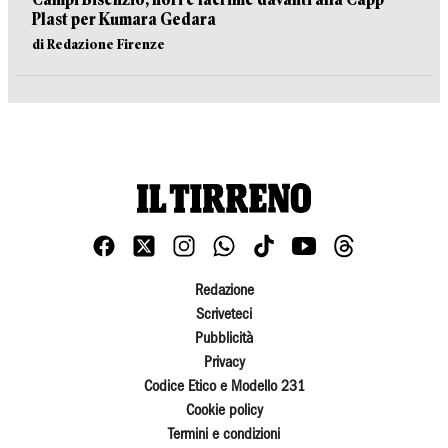
Plast per Kumara Gedara
di Redazione Firenze
Redazione
Scriveteci
Pubblicità
Privacy
Codice Etico e Modello 231
Cookie policy
Termini e condizioni