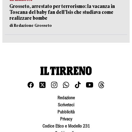
Grosseto, arrestato per terrorismo: la vacanza in
Toscana del baby fan dell’Isis che studiava come
realizzare bombe
di Redazione Grosseto
Redazione
Scriveteci
Pubblicità
Privacy
Codice Etico e Modello 231