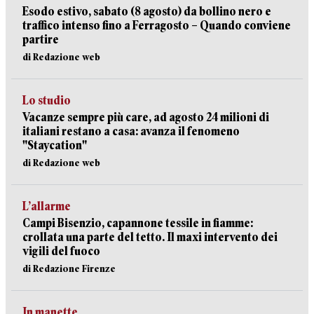
Esodo estivo, sabato (8 agosto) da bollino nero e
traffico intenso fino a Ferragosto – Quando conviene
partire
di Redazione web
Lo studio
Vacanze sempre più care, ad agosto 24 milioni di
italiani restano a casa: avanza il fenomeno
"Staycation"
di Redazione web
L’allarme
Campi Bisenzio, capannone tessile in fiamme:
crollata una parte del tetto. Il maxi intervento dei
vigili del fuoco
di Redazione Firenze
In manette