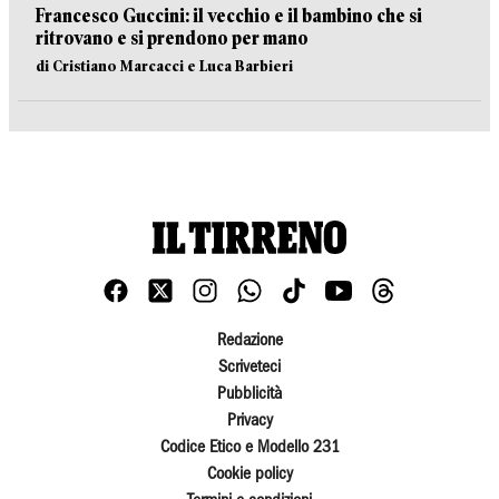
Francesco Guccini: il vecchio e il bambino che si
ritrovano e si prendono per mano
di Cristiano Marcacci e Luca Barbieri
Redazione
Scriveteci
Pubblicità
Privacy
Codice Etico e Modello 231
Cookie policy