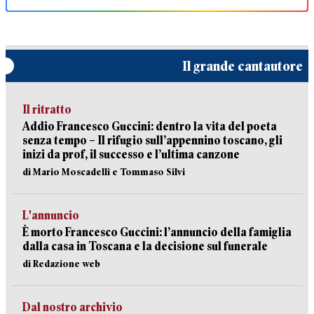
Il grande cantautore
Il ritratto
Addio Francesco Guccini: dentro la vita del poeta
senza tempo – Il rifugio sull’appennino toscano, gli
inizi da prof, il successo e l’ultima canzone
di Mario Moscadelli e Tommaso Silvi
L'annuncio
È morto Francesco Guccini: l’annuncio della famiglia
dalla casa in Toscana e la decisione sul funerale
di Redazione web
Dal nostro archivio