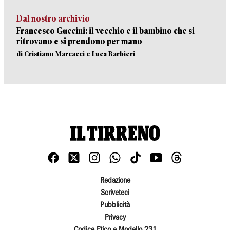
Dal nostro archivio
Francesco Guccini: il vecchio e il bambino che si
ritrovano e si prendono per mano
di Cristiano Marcacci e Luca Barbieri
Redazione
Scriveteci
Pubblicità
Privacy