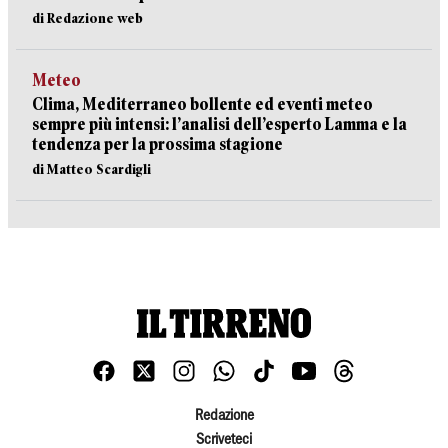
di Redazione web
Meteo
Clima, Mediterraneo bollente ed eventi meteo
sempre più intensi: l’analisi dell’esperto Lamma e la
tendenza per la prossima stagione
di Matteo Scardigli
Redazione
Scriveteci