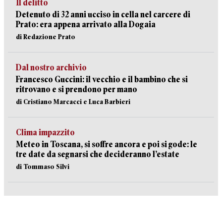
Il delitto
Detenuto di 32 anni ucciso in cella nel carcere di
Prato: era appena arrivato alla Dogaia
di Redazione Prato
Dal nostro archivio
Francesco Guccini: il vecchio e il bambino che si
ritrovano e si prendono per mano
di Cristiano Marcacci e Luca Barbieri
Clima impazzito
Meteo in Toscana, si soffre ancora e poi si gode: le
tre date da segnarsi che decideranno l’estate
di Tommaso Silvi