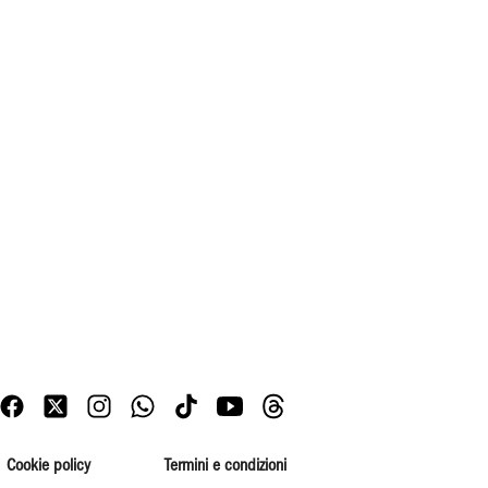
Cookie policy
Termini e condizioni