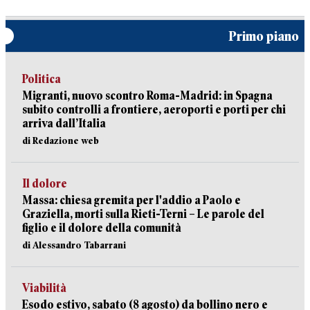
Primo piano
Politica
Migranti, nuovo scontro Roma-Madrid: in Spagna
subito controlli a frontiere, aeroporti e porti per chi
arriva dall’Italia
di Redazione web
Il dolore
Massa: chiesa gremita per l'addio a Paolo e
Graziella, morti sulla Rieti-Terni – Le parole del
figlio e il dolore della comunità
di Alessandro Tabarrani
Viabilità
Esodo estivo, sabato (8 agosto) da bollino nero e