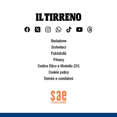
Redazione
Scriveteci
Pubblicità
Privacy
Codice Etico e Modello 231
Cookie policy
Termini e condizioni