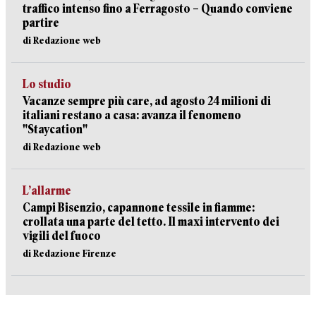
traffico intenso fino a Ferragosto – Quando conviene
partire
di Redazione web
Lo studio
Vacanze sempre più care, ad agosto 24 milioni di
italiani restano a casa: avanza il fenomeno
"Staycation"
di Redazione web
L’allarme
Campi Bisenzio, capannone tessile in fiamme:
crollata una parte del tetto. Il maxi intervento dei
vigili del fuoco
di Redazione Firenze