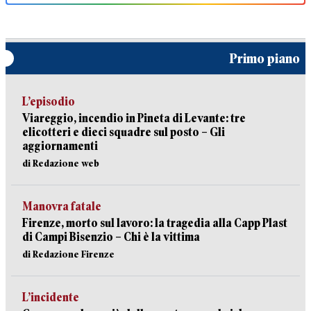
Primo piano
L’episodio
Viareggio, incendio in Pineta di Levante: tre
elicotteri e dieci squadre sul posto – Gli
aggiornamenti
di Redazione web
Manovra fatale
Firenze, morto sul lavoro: la tragedia alla Capp Plast
di Campi Bisenzio – Chi è la vittima
di Redazione Firenze
L’incidente