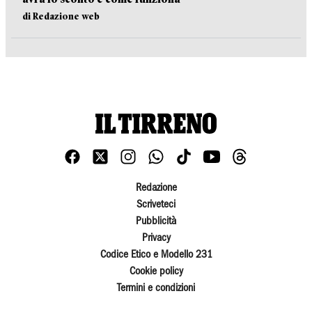
di Redazione web
Redazione
Scriveteci
Pubblicità
Privacy
Codice Etico e Modello 231
Cookie policy
Termini e condizioni