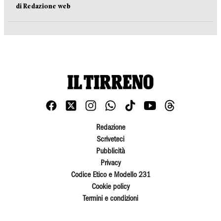
di Redazione web
Redazione
Scriveteci
Pubblicità
Privacy
Codice Etico e Modello 231
Cookie policy
Termini e condizioni