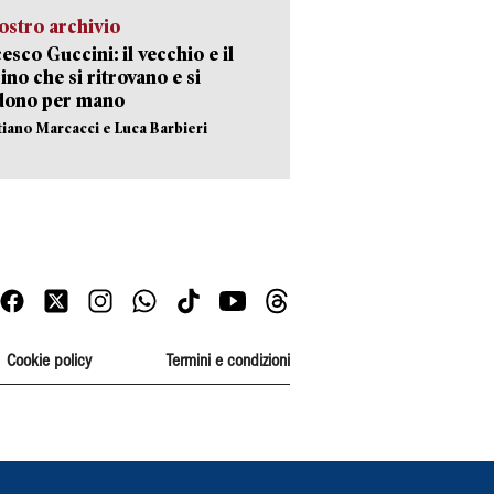
ostro archivio
esco Guccini: il vecchio e il
no che si ritrovano e si
dono per mano
stiano Marcacci e Luca Barbieri
Cookie policy
Termini e condizioni