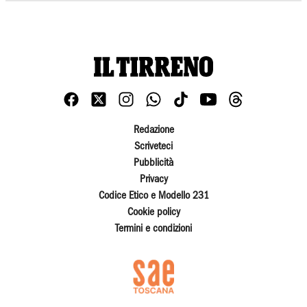
Redazione
Scriveteci
Pubblicità
Privacy
Codice Etico e Modello 231
Cookie policy
Termini e condizioni