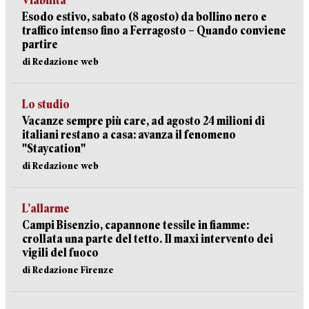
Viabilità
Esodo estivo, sabato (8 agosto) da bollino nero e
traffico intenso fino a Ferragosto – Quando conviene
partire
di Redazione web
Lo studio
Vacanze sempre più care, ad agosto 24 milioni di
italiani restano a casa: avanza il fenomeno
"Staycation"
di Redazione web
L’allarme
Campi Bisenzio, capannone tessile in fiamme:
crollata una parte del tetto. Il maxi intervento dei
vigili del fuoco
di Redazione Firenze