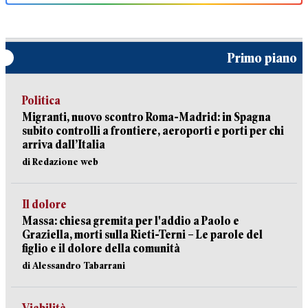
Primo piano
Politica
Migranti, nuovo scontro Roma-Madrid: in Spagna
subito controlli a frontiere, aeroporti e porti per chi
arriva dall’Italia
di Redazione web
Il dolore
Massa: chiesa gremita per l'addio a Paolo e
Graziella, morti sulla Rieti-Terni – Le parole del
figlio e il dolore della comunità
di Alessandro Tabarrani