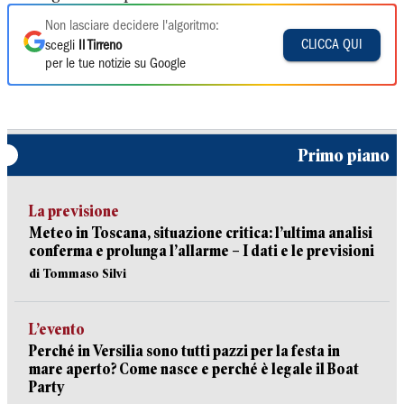
Non lasciare decidere l'algoritmo:
CLICCA QUI
scegli
Il Tirreno
per le tue notizie su Google
Primo piano
La previsione
Meteo in Toscana, situazione critica: l’ultima analisi
conferma e prolunga l’allarme – I dati e le previsioni
di Tommaso Silvi
L’evento
Perché in Versilia sono tutti pazzi per la festa in
mare aperto? Come nasce e perché è legale il Boat
Party