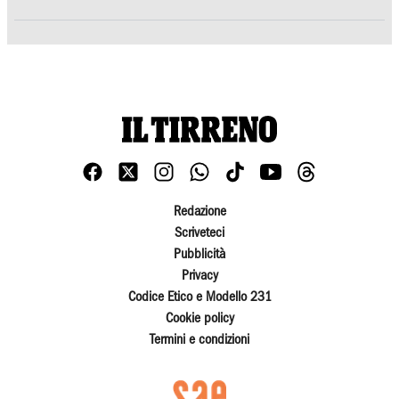
Redazione
Scriveteci
Pubblicità
Privacy
Codice Etico e Modello 231
Cookie policy
Termini e condizioni