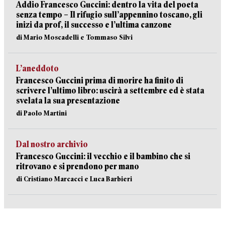
Addio Francesco Guccini: dentro la vita del poeta
senza tempo – Il rifugio sull’appennino toscano, gli
inizi da prof, il successo e l’ultima canzone
di Mario Moscadelli e Tommaso Silvi
L’aneddoto
Francesco Guccini prima di morire ha finito di
scrivere l’ultimo libro: uscirà a settembre ed è stata
svelata la sua presentazione
di Paolo Martini
Dal nostro archivio
Francesco Guccini: il vecchio e il bambino che si
ritrovano e si prendono per mano
di Cristiano Marcacci e Luca Barbieri