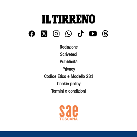
Redazione
Scriveteci
Pubblicità
Privacy
Codice Etico e Modello 231
Cookie policy
Termini e condizioni