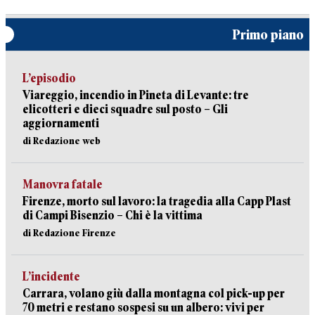
Primo piano
L’episodio
Viareggio, incendio in Pineta di Levante: tre
elicotteri e dieci squadre sul posto – Gli
aggiornamenti
di Redazione web
Manovra fatale
Firenze, morto sul lavoro: la tragedia alla Capp Plast
di Campi Bisenzio – Chi è la vittima
di Redazione Firenze
L’incidente
Carrara, volano giù dalla montagna col pick-up per
70 metri e restano sospesi su un albero: vivi per