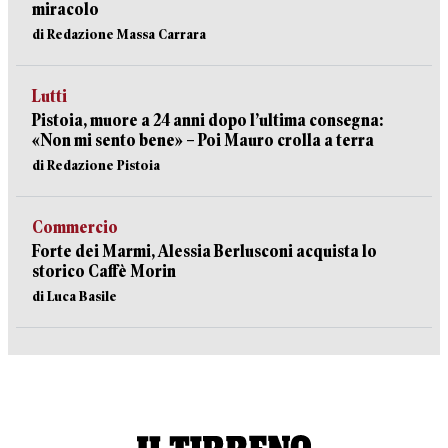
miracolo
di Redazione Massa Carrara
Lutti
Pistoia, muore a 24 anni dopo l’ultima consegna:
«Non mi sento bene» – Poi Mauro crolla a terra
di Redazione Pistoia
Commercio
Forte dei Marmi, Alessia Berlusconi acquista lo
storico Caffè Morin
di Luca Basile