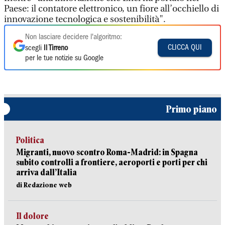
Paese: il contatore elettronico, un fiore all’occhiello di
innovazione tecnologica e sostenibilità".
Non lasciare decidere l'algoritmo:
CLICCA QUI
scegli
Il Tirreno
per le tue notizie su Google
Primo piano
Politica
Migranti, nuovo scontro Roma-Madrid: in Spagna
subito controlli a frontiere, aeroporti e porti per chi
arriva dall’Italia
di Redazione web
Il dolore