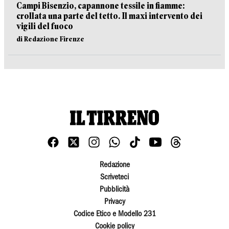
Campi Bisenzio, capannone tessile in fiamme:
crollata una parte del tetto. Il maxi intervento dei
vigili del fuoco
di Redazione Firenze
Redazione
Scriveteci
Pubblicità
Privacy
Codice Etico e Modello 231
Cookie policy