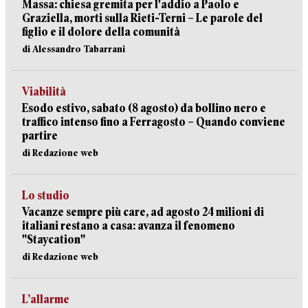
Massa: chiesa gremita per l'addio a Paolo e
Graziella, morti sulla Rieti-Terni – Le parole del
figlio e il dolore della comunità
di Alessandro Tabarrani
Viabilità
Esodo estivo, sabato (8 agosto) da bollino nero e
traffico intenso fino a Ferragosto – Quando conviene
partire
di Redazione web
Lo studio
Vacanze sempre più care, ad agosto 24 milioni di
italiani restano a casa: avanza il fenomeno
"Staycation"
di Redazione web
L’allarme