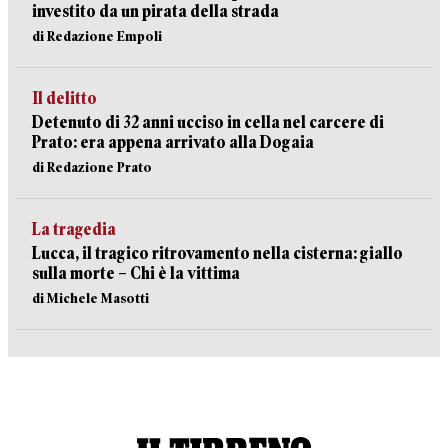
investito da un pirata della strada
di Redazione Empoli
Il delitto
Detenuto di 32 anni ucciso in cella nel carcere di
Prato: era appena arrivato alla Dogaia
di Redazione Prato
La tragedia
Lucca, il tragico ritrovamento nella cisterna: giallo
sulla morte – Chi è la vittima
di Michele Masotti