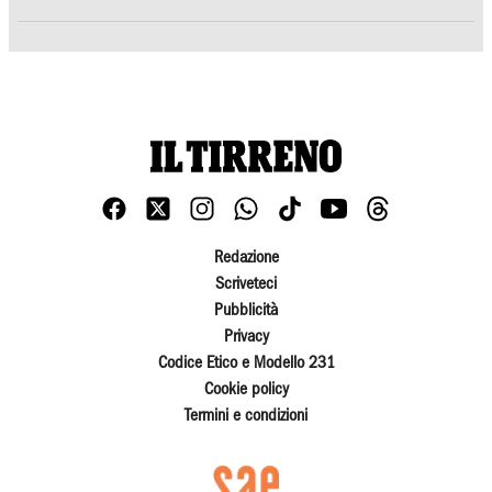
Redazione
Scriveteci
Pubblicità
Privacy
Codice Etico e Modello 231
Cookie policy
Termini e condizioni