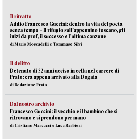
Il ritratto
Addio Francesco Guccini: dentro la vita del poeta
senza tempo – Il rifugio sull’appennino toscano, gli
inizi da prof, il successo e l’ultima canzone
di Mario Moscadelli e Tommaso Silvi
Il delitto
Detenuto di 32 anni ucciso in cella nel carcere di
Prato: era appena arrivato alla Dogaia
di Redazione Prato
Dal nostro archivio
Francesco Guccini: il vecchio e il bambino che si
ritrovano e si prendono per mano
di Cristiano Marcacci e Luca Barbieri