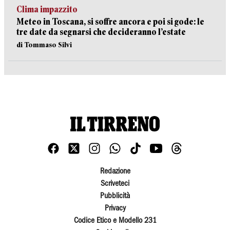
Clima impazzito
Meteo in Toscana, si soffre ancora e poi si gode: le
tre date da segnarsi che decideranno l’estate
di Tommaso Silvi
Redazione
Scriveteci
Pubblicità
Privacy
Codice Etico e Modello 231