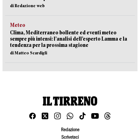
di Redazione web
Meteo
Clima, Mediterraneo bollente ed eventi meteo
sempre più intensi: l’analisi dell’esperto Lamma e la
tendenza per la prossima stagione
di Matteo Scardigli
Redazione
Scriveteci