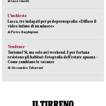
di Luca Cinotti
L'inchiesta
Lucca, tre indagati per pedopornografia: «Diffuso il
video intimo di un minore»
di Pietro Barghigiani
Tendenze
Turismo? Sì, ma solo nei weekend. E per fortuna
resistono gli habitué: fotografia dell’estate apuana –
Come cambiano le vacanze
di Alessandro Tabarrani