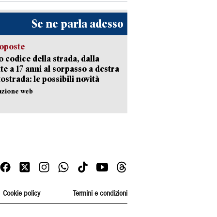
Se ne parla adesso
oposte
 codice della strada, dalla
te a 17 anni al sorpasso a destra
tostrada: le possibili novità
azione web
Cookie policy
Termini e condizioni