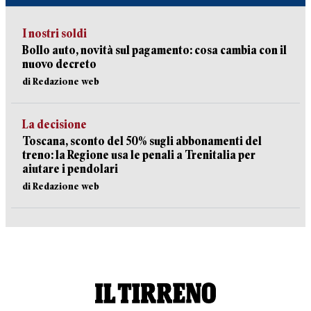
I nostri soldi
Bollo auto, novità sul pagamento: cosa cambia con il
nuovo decreto
di Redazione web
La decisione
Toscana, sconto del 50% sugli abbonamenti del
treno: la Regione usa le penali a Trenitalia per
aiutare i pendolari
di Redazione web