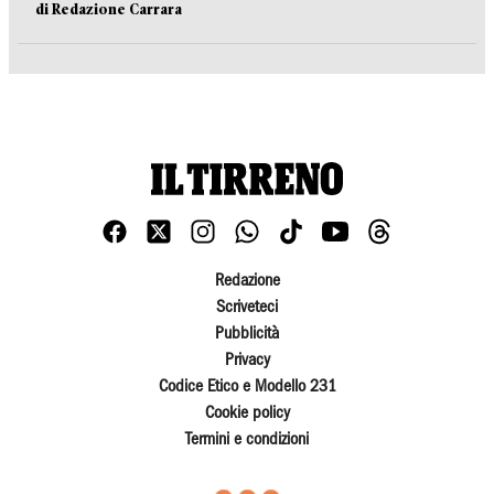
di Redazione Carrara
Redazione
Scriveteci
Pubblicità
Privacy
Codice Etico e Modello 231
Cookie policy
Termini e condizioni