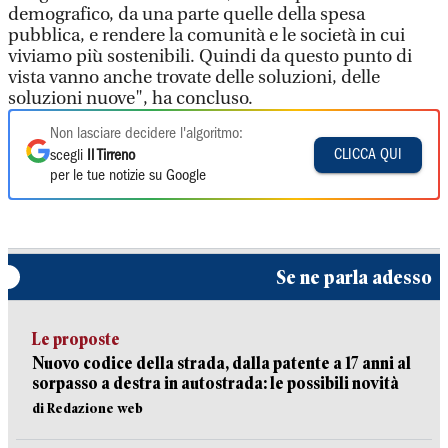
demografico, da una parte quelle della spesa
pubblica, e rendere la comunità e le società in cui
viviamo più sostenibili. Quindi da questo punto di
vista vanno anche trovate delle soluzioni, delle
soluzioni nuove", ha concluso.
Non lasciare decidere l'algoritmo:
CLICCA QUI
scegli
Il Tirreno
per le tue notizie su Google
Se ne parla adesso
Le proposte
Nuovo codice della strada, dalla patente a 17 anni al
sorpasso a destra in autostrada: le possibili novità
di Redazione web