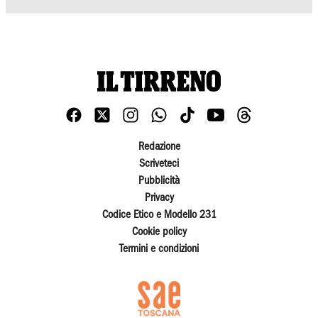
Redazione
Scriveteci
Pubblicità
Privacy
Codice Etico e Modello 231
Cookie policy
Termini e condizioni