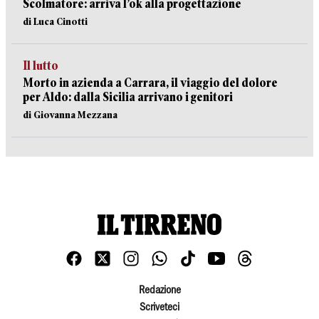
Scolmatore: arriva l’ok alla progettazione
di Luca Cinotti
Il lutto
Morto in azienda a Carrara, il viaggio del dolore
per Aldo: dalla Sicilia arrivano i genitori
di Giovanna Mezzana
Redazione
Scriveteci