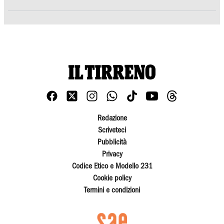
Redazione
Scriveteci
Pubblicità
Privacy
Codice Etico e Modello 231
Cookie policy
Termini e condizioni