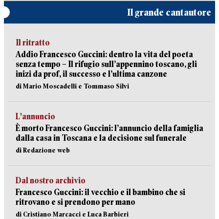
Il grande cantautore
Il ritratto
Addio Francesco Guccini: dentro la vita del poeta
senza tempo – Il rifugio sull’appennino toscano, gli
inizi da prof, il successo e l’ultima canzone
di Mario Moscadelli e Tommaso Silvi
L'annuncio
È morto Francesco Guccini: l’annuncio della famiglia
dalla casa in Toscana e la decisione sul funerale
di Redazione web
Dal nostro archivio
Francesco Guccini: il vecchio e il bambino che si
ritrovano e si prendono per mano
di Cristiano Marcacci e Luca Barbieri